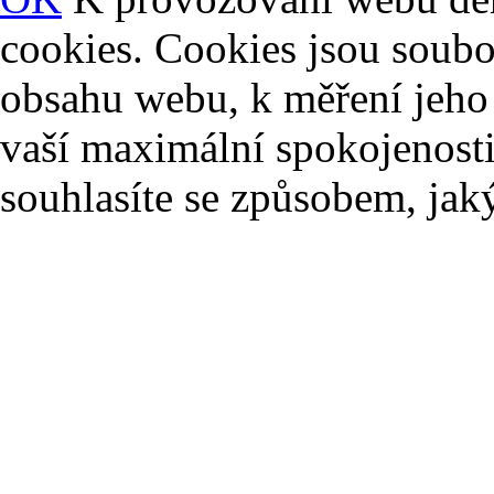
cookies. Cookies jsou soubo
obsahu webu, k měření jeho 
vaší maximální spokojenost
souhlasíte se způsobem, ja