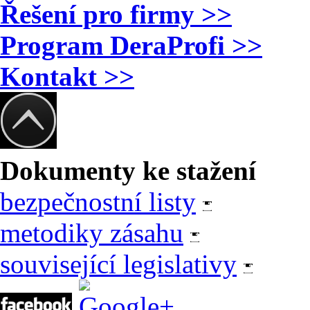
Řešení pro firmy >>
Program DeraProfi >>
Kontakt >>
Dokumenty ke stažení
bezpečnostní listy
metodiky zásahu
související legislativy