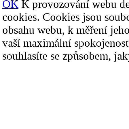
OK
K provozování webu de
cookies. Cookies jsou soubo
obsahu webu, k měření jeho 
vaší maximální spokojenos
souhlasíte se způsobem, ja