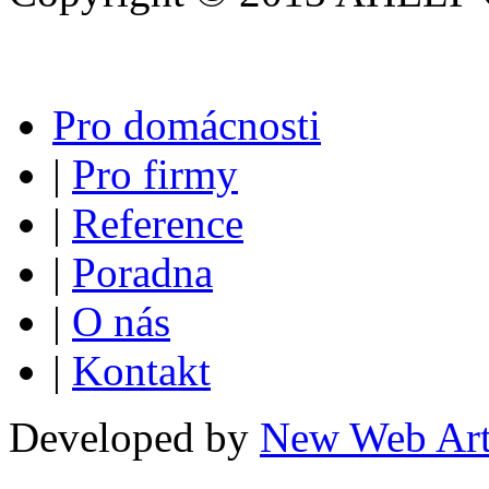
Pro domácnosti
|
Pro firmy
|
Reference
|
Poradna
|
O nás
|
Kontakt
Developed by
New Web Ar